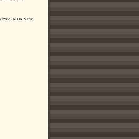
 Wizard (MDA Vario)